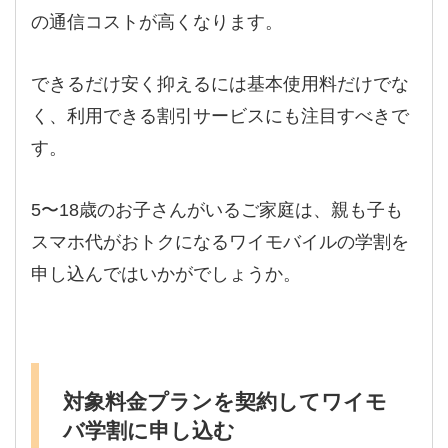
の通信コストが高くなります。
できるだけ安く抑えるには基本使用料だけでな
く、利用できる割引サービスにも注目すべきで
す。
5〜18歳のお子さんがいるご家庭は、親も子も
スマホ代がおトクになるワイモバイルの学割を
申し込んではいかがでしょうか。
対象料金プランを契約してワイモ
バ学割に申し込む