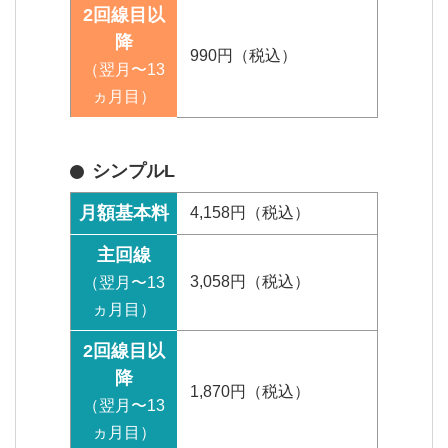
2回線目以
降
990円（税込）
（翌月〜13
ヵ月目）
シンプルL
月額基本料
4,158円（税込）
主回線
3,058円（税込）
（翌月〜13
ヵ月目）
2回線目以
降
1,870円（税込）
（翌月〜13
ヵ月目）