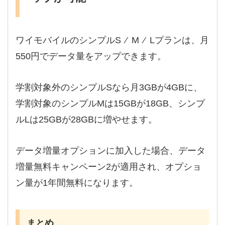
ワイモバイルのシンプルS ⁄ M ⁄ Lプランは、月
550円でデータ量をアップできます。
学割対象外のシンプルSなら月3GBが4GBに、
学割対象のシンプルMは15GBが18GB、シンプ
ルLは25GBが28GBに増やせます。
データ増量オプションに加入した場合、データ
増量無料キャンペーン2が適用され、オプショ
ン量が1年間無料になります。
まとめ