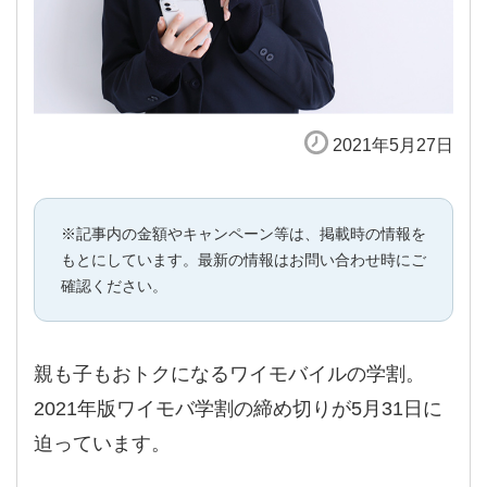
2021年5月27日
※記事内の金額やキャンペーン等は、掲載時の情報を
もとにしています。最新の情報はお問い合わせ時にご
確認ください。
親も子もおトクになるワイモバイルの学割。
2021年版ワイモバ学割の締め切りが5月31日に
迫っています。