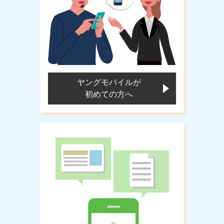
ヤングモバイルが
初めての方へ