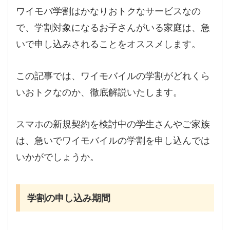
ワイモバ学割はかなりおトクなサービスなの
で、学割対象になるお子さんがいる家庭は、急
いで申し込みされることをオススメします。
この記事では、ワイモバイルの学割がどれくら
いおトクなのか、徹底解説いたします。
スマホの新規契約を検討中の学生さんやご家族
は、急いでワイモバイルの学割を申し込んでは
いかがでしょうか。
学割の申し込み期間