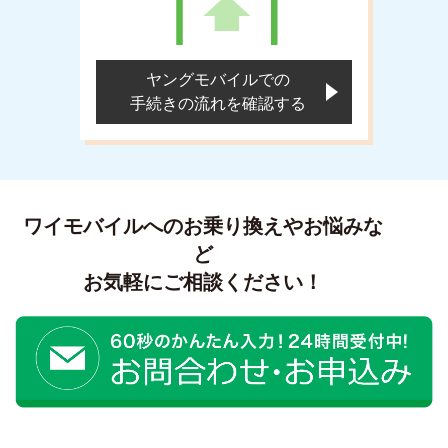
ヤングモバイルでの
手続きの流れを確認する
ワイモバイルへの
お乗り換えやお悩みな
ど
お気軽にご相談ください！