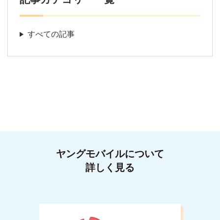
すべての記事
ヤングモバイルについて
詳しく見る