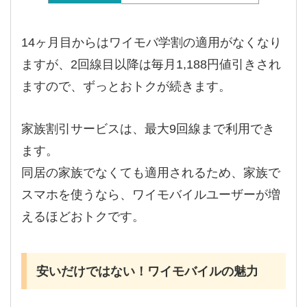
14ヶ月目からはワイモバ学割の適用がなくなり
ますが、2回線目以降は毎月1,188円値引きされ
ますので、ずっとおトクが続きます。
家族割引サービスは、最大9回線まで利用でき
ます。
同居の家族でなくても適用されるため、家族で
スマホを使うなら、ワイモバイルユーザーが増
えるほどおトクです。
安いだけではない！ワイモバイルの魅力