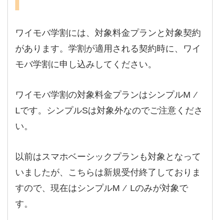
ワイモバ学割には、対象料金プランと対象契約
があります。学割が適用される契約時に、ワイ
モバ学割に申し込みしてください。
ワイモバ学割の対象料金プランはシンプルM ⁄
Lです。シンプルSは対象外なのでご注意くださ
い。
以前はスマホベーシックプランも対象となって
いましたが、こちらは新規受付終了しておりま
すので、現在はシンプルM ⁄ Lのみが対象で
す。