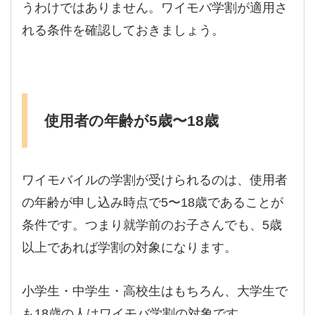
うわけではありません。ワイモバ学割が適用さ
れる条件を確認しておきましょう。
使用者の年齢が5歳〜18歳
ワイモバイルの学割が受けられるのは、使用者
の年齢が申し込み時点で5〜18歳であることが
条件です。つまり就学前のお子さんでも、5歳
以上であれば学割の対象になります。
小学生・中学生・高校生はもちろん、大学生で
も18歳の人はワイモバ学割の対象です。