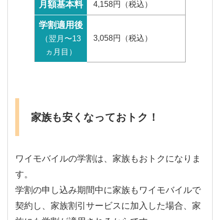
月額基本料
4,158円（税込）
学割適用後
3,058円（税込）
（翌月〜13
ヵ月目）
家族も安くなっておトク！
ワイモバイルの学割は、家族もおトクになりま
す。
学割の申し込み期間中に家族もワイモバイルで
契約し、家族割引サービスに加入した場合、家