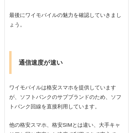
最後にワイモバイルの魅力を確認していきまし
ょう。
通信速度が速い
ワイモバイルは格安スマホを提供しています
が、ソフトバンクのサブブランドのため、ソフ
トバンク回線を直接利用しています。
他の格安スマホ、格安SIMとは違い、大手キャ