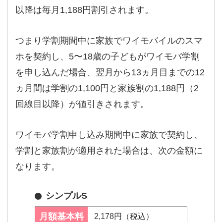
以降は毎月1,188円割引されます。
つまり学割期間中に家族でワイモバイルのスマ
ホを契約し、5〜18歳の子どもがワイモバ学割
を申し込んだ場合、翌月から13ヵ月目までの12
ヵ月間は学割の1,100円と家族割の1,188円（2
回線目以降）が値引きされます。
ワイモバ学割申し込み期間中に家族で契約し、
学割と家族割が適用された場合は、次の金額に
なります。
シンプルS
月額基本料
2,178円（税込）