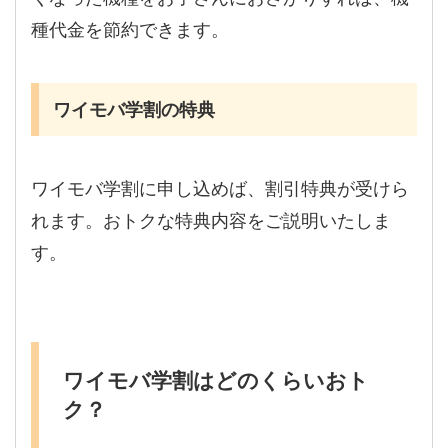
種代金を節約できます。
ワイモバ学割の特典
ワイモバ学割に申し込めば、割引特典が受けら
れます。おトクな特典内容をご説明いたしま
す。
ワイモバ学割はどのくらいおト
ク？