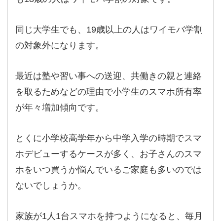
同じ大学生でも、19歳以上の人はワイモバ学割
の対象外になります。
最近は塾や習い事への送迎、共働きの親と連絡
を取るためなどの理由で小学生のスマホ所有率
が年々増加傾向です。
とくに小学校高学年から中学入学の時期でスマ
ホデビューするケースが多く、お子さんのスマ
ホをいつ買うか悩んでいるご家庭も多いのでは
ないでしょうか。
家族が1人1台スマホを持つようになると、毎月