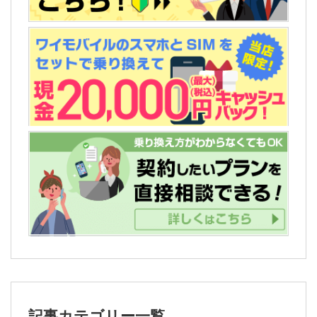
記事カテゴリー一覧