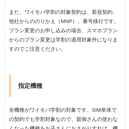
また、ワイモバ学割の対象契約は、新規契約、
他社からののりかえ（MNP）、番号移行です。
プラン変更のお申し込みの場合、スマホプラン
からのプラン変更は学割の適用対象外になりま
すのでご注意ください。
指定機種
全機種がワイモバ学割の対象です。SIM単体で
の契約でも学割対象なので、親御さんの使わな
くなった機種をお子さんにおさがりすれば、機