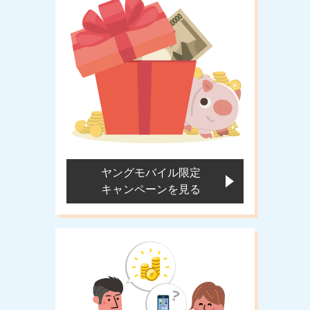
ヤングモバイル
限定
キャンペーンを
見る