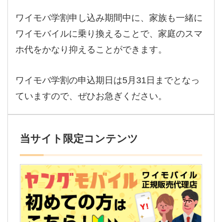
ワイモバ学割申し込み期間中に、家族も一緒に
ワイモバイルに乗り換えることで、家庭のスマ
ホ代をかなり抑えることができます。
ワイモバ学割の申込期日は5月31日までとなっ
ていますので、ぜひお急ぎください。
当サイト限定コンテンツ