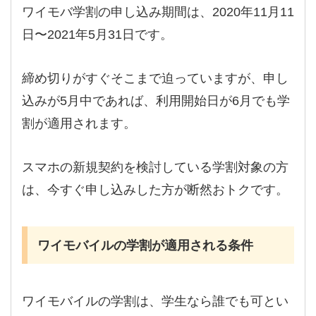
ワイモバ学割の申し込み期間は、2020年11月11
日〜2021年5月31日です。
締め切りがすぐそこまで迫っていますが、申し
込みが5月中であれば、利用開始日が6月でも学
割が適用されます。
スマホの新規契約を検討している学割対象の方
は、今すぐ申し込みした方が断然おトクです。
ワイモバイルの学割が適用される条件
ワイモバイルの学割は、学生なら誰でも可とい