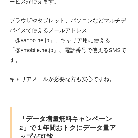
ービスが使えます。
ブラウザやタブレット、パソコンなどマルチデ
バイスで使えるメールアドレス
「@yahoo.ne.jp」、キャリア用に使える
「@ymobile.ne.jp」、電話番号で使えるSMSで
す。
キャリアメールが必要な方も安心ですね。
「データ増量無料キャンペーン
2」で１年間おトクにデータ量ア
ップが可能