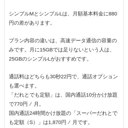
シンプルMとシンプルLは、月額基本料金に880
円の差があります。
プラン内容の違いは、高速データ通信の容量の
みです。月に15GBでは足りないという人は、
25GBのシンプルLがおすすめです。
通話料はどちらも30秒22円で、通話オプション
も選べます。
「だれとでも定額」は、国内通話10分かけ放題
で770円 ⁄ 月。
国内通話24時間かけ放題の「スーパーだれとで
も定額（S）」は1,870円 ⁄ 月です。