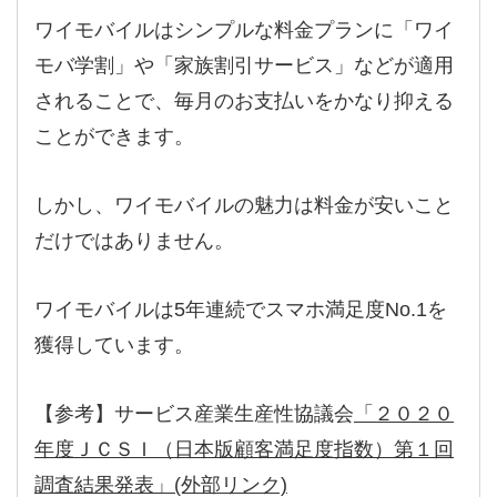
ワイモバイルはシンプルな料金プランに「ワイ
モバ学割」や「家族割引サービス」などが適用
されることで、毎月のお支払いをかなり抑える
ことができます。
しかし、ワイモバイルの魅力は料金が安いこと
だけではありません。
ワイモバイルは5年連続でスマホ満足度No.1を
獲得しています。
【参考】サービス産業生産性協議会
「２０２０
年度ＪＣＳＩ（日本版顧客満足度指数）第１回
調査結果発表」(外部リンク)