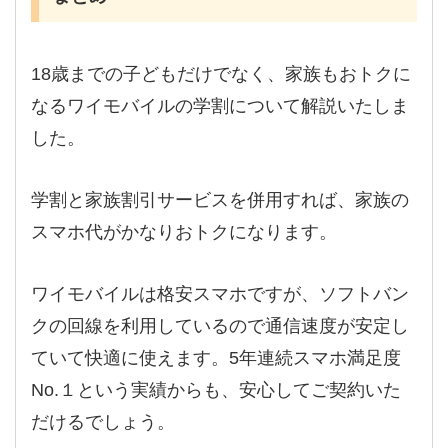
18歳までの子どもだけでなく、家族もおトクに
なるワイモバイルの学割について解説いたしま
した。
学割と家族割引サービスを併用すれば、家族の
スマホ代がかなりおトクになります。
ワイモバイルは格安スマホですが、ソフトバン
クの回線を利用しているので通信速度が安定し
ていて快適に使えます。5年連続スマホ満足度
No.１という実績からも、安心してご契約いた
だけるでしょう。