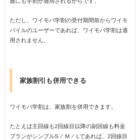
族にも学割が適用されるからです。
ただし、ワイモバ学割の受付期間前からワイモ
バイルのユーザーであれば、ワイモバ学割は適
用されません。
家族割引も併用できる
ワイモバ学割は、家族割を併用できます。
たとえば主回線も2回線目以降の副回線も料金
プランがシンプルS ⁄ M ⁄ Lであれば、2回線目