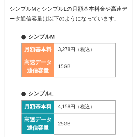
シンプルMとシンプルLの月額基本料金や高速デ
ータ通信容量は以下のようになっています。
シンプルM
月額基本料
3,278円（税込）
高速データ
15GB
通信容量
シンプルL
月額基本料
4,158円（税込）
高速データ
25GB
通信容量