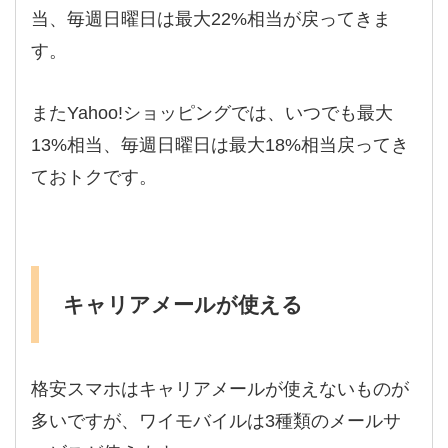
当、毎週日曜日は最大22%相当が戻ってきま
す。
またYahoo!ショッピングでは、いつでも最大
13%相当、毎週日曜日は最大18%相当戻ってき
ておトクです。
キャリアメールが使える
格安スマホはキャリアメールが使えないものが
多いですが、ワイモバイルは3種類のメールサ