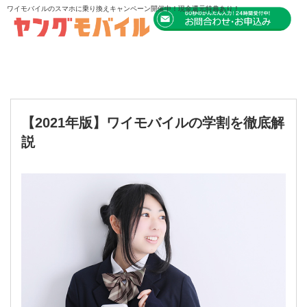
ワイモバイルのスマホに乗り換えキャンペーン開催中！現金還元特典あり！
【2021年版】ワイモバイルの学割を徹底解
説