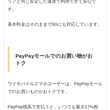
リアと同じ安定した速度で利用できて安心で
す。
基本料金はそのままで5Gにも対応しています。
PayPayモールでのお買い物がお
トク
ワイモバイルスマホユーザーは、PayPayモール
でのお買いものがおトクです。
PayPay残高で支払うと、いつでも最大17%相